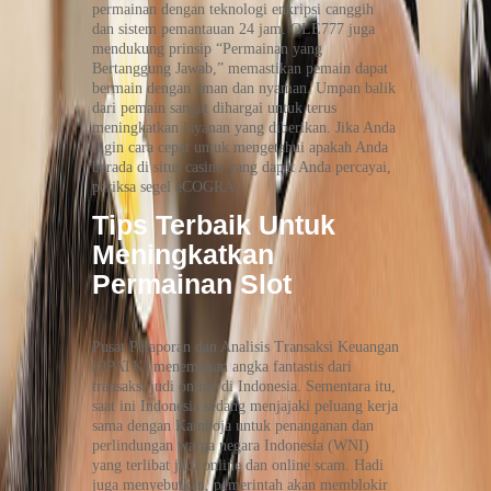
permainan dengan teknologi enkripsi canggih
dan sistem pemantauan 24 jam. OLE777 juga
mendukung prinsip “Permainan yang
Bertanggung Jawab,” memastikan pemain dapat
bermain dengan aman dan nyaman. Umpan balik
dari pemain sangat dihargai untuk terus
meningkatkan layanan yang diberikan. Jika Anda
ingin cara cepat untuk mengetahui apakah Anda
berada di situs casino yang dapat Anda percayai,
periksa segel eCOGRA.
Tips Terbaik Untuk
Meningkatkan
Permainan Slot
Pusat Pelaporan dan Analisis Transaksi Keuangan
(PPATK) menemukan angka fantastis dari
transaksi judi online di Indonesia. Sementara itu,
saat ini Indonesia sedang menjajaki peluang kerja
sama dengan Kamboja untuk penanganan dan
perlindungan warga negara Indonesia (WNI)
yang terlibat judi online dan online scam. Hadi
juga menyebutkan, pemerintah akan memblokir