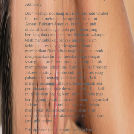
Authority.
Bet ‘ – setiap slot uang asli memiliki satu tombol
ini – untuk melompat ke opsi ini. Menurut
Asosasi Psikiatri Amerika, kecanduan judi
diidentifikasi dengan pola pertaruhan yang
berulang dan terus menerus dilakukan walaupun
telah menimbulkan banyak masalah dalam
kehidupan seseorang. Beragam pilihan ini
memberikan fleksibilitas bagi pengguna untuk
menyesuaikan taruhan mereka sesuai dengan
strategi dan preferensi masing-masing. Untuk
memberantas judi online, Ruby menilai Presiden
Jokowi mestinya membentuk tim khusus yang
paham betul tentang kejahatan siber. „Jadi
mereka menunggu sifatnya, kalau enggak ada
permintaan men-take down diam aja. Tapi kali
ini tidak akan begitu, kami minta mereka juga
bertanggung jawab untuk melindungi masyarakat
Indonesia dari judi online,“ jelasnya. Selain
memblokir, Kemenkoinfo juga akan terus
mengedukasi masyarakat supaya terhindar dari
jerat judi online.
Prinsip dasar judi slot yaitu pemain harus