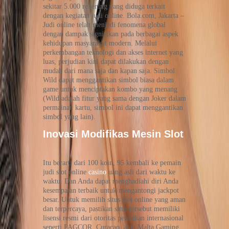
sekitar 5.000 rekening yang diduga terkait
dengan kegiatan judi online. Bola.com, Jakarta –
Judi online telah menjadi fenomena global
dengan dampak signifikan pada berbagai aspek
kehidupan masyarakat modern. Melalui
perkembangan teknologi dan akses internet yang
luas, perjudian kini dapat dilakukan dengan
mudah dari mana saja dan kapan saja. Simbol
Wild dapat menggantikan simbol biasa dalam
game untuk menciptakan kombo yang menang
(Wild adalah fitur yang sama dengan Joker dalam
permainan kartu, simbol ini dapat menggantikan
simbol yang lain).
Inovasi Modifikas Mesin Slot
Itu berarti dari 100 koin, 95 kembali ke pemain
judi slot online
casino
uang asli dari waktu ke
waktu. Dan Anda dapat menghadiahi diri Anda
kesempatan terbaik untuk mengantongi jackpot
besar. Untuk memilih situs slot online yang aman
dan terpercaya, pastikan situs tersebut memiliki
lisensi resmi dari otoritas perjudian internasional
seperti PAGCOR, Curacao, atau Malta Gaming