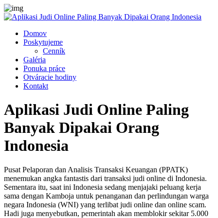
Domov
Poskytujeme
Cenník
Galéria
Ponuka práce
Otváracie hodiny
Kontakt
Aplikasi Judi Online Paling
Banyak Dipakai Orang
Indonesia
Pusat Pelaporan dan Analisis Transaksi Keuangan (PPATK)
menemukan angka fantastis dari transaksi judi online di Indonesia.
Sementara itu, saat ini Indonesia sedang menjajaki peluang kerja
sama dengan Kamboja untuk penanganan dan perlindungan warga
negara Indonesia (WNI) yang terlibat judi online dan online scam.
Hadi juga menyebutkan, pemerintah akan memblokir sekitar 5.000