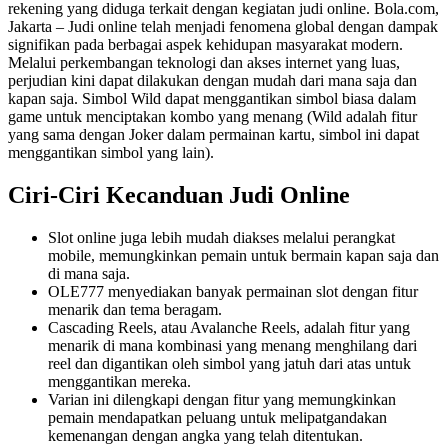
rekening yang diduga terkait dengan kegiatan judi online. Bola.com,
Jakarta – Judi online telah menjadi fenomena global dengan dampak
signifikan pada berbagai aspek kehidupan masyarakat modern.
Melalui perkembangan teknologi dan akses internet yang luas,
perjudian kini dapat dilakukan dengan mudah dari mana saja dan
kapan saja. Simbol Wild dapat menggantikan simbol biasa dalam
game untuk menciptakan kombo yang menang (Wild adalah fitur
yang sama dengan Joker dalam permainan kartu, simbol ini dapat
menggantikan simbol yang lain).
Ciri-Ciri Kecanduan Judi Online
Slot online juga lebih mudah diakses melalui perangkat
mobile, memungkinkan pemain untuk bermain kapan saja dan
di mana saja.
OLE777 menyediakan banyak permainan slot dengan fitur
menarik dan tema beragam.
Cascading Reels, atau Avalanche Reels, adalah fitur yang
menarik di mana kombinasi yang menang menghilang dari
reel dan digantikan oleh simbol yang jatuh dari atas untuk
menggantikan mereka.
Varian ini dilengkapi dengan fitur yang memungkinkan
pemain mendapatkan peluang untuk melipatgandakan
kemenangan dengan angka yang telah ditentukan.