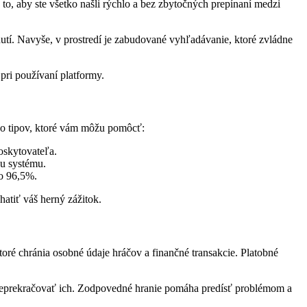
to, aby ste všetko našli rýchlo a bez zbytočných prepínaní medzi
nutí. Navyše, v prostredí je zabudované vyhľadávanie, ktoré zvládne
pri používaní platformy.
oľko tipov, ktoré vám môžu pomôcť:
oskytovateľa.
ku systému.
lo 96,5%.
atiť váš herný zážitok.
ré chránia osobné údaje hráčov a finančné transakcie. Platobné
 neprekračovať ich. Zodpovedné hranie pomáha predísť problémom a