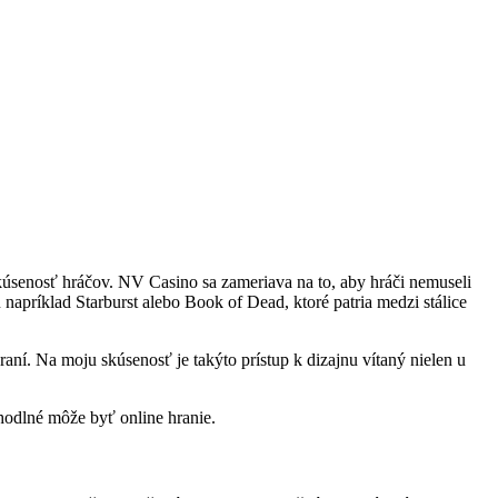
 skúsenosť hráčov. NV Casino sa zameriava na to, aby hráči nemuseli
napríklad Starburst alebo Book of Dead, ktoré patria medzi stálice
raní. Na moju skúsenosť je takýto prístup k dizajnu vítaný nielen u
hodlné môže byť online hranie.