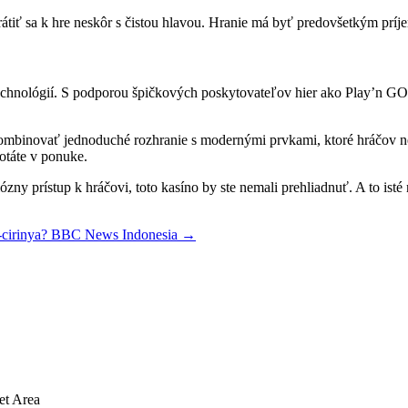
a vrátiť sa k hre neskôr s čistou hlavou. Hranie má byť predovšetkým pr
a technológií. S podporou špičkových poskytovateľov hier ako Play’n GO
mbinovať jednoduché rozhranie s modernými prvkami, ktoré hráčov neza
motáte v ponuke.
ózny prístup k hráčovi, toto kasíno by ste nemali prehliadnuť. A to ist
ri-cirinya? BBC News Indonesia
→
t Area