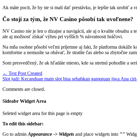
Ak máte pocit, že by ste si mali dať prestávku, je lepšie tak urobiť 
Čo stojí za tým, že NV Casino pôsobí tak uvoľnene?
NV Casino nie je len o dizajne a navigácii, ale aj o kvalite obsahu 
ale aj možnosť získať výhru pri vyšších % návratnosti hráčovi.
Na mňa osobne pôsobí veľmi príjemne aj fakt, že platforma dokáže ko
komfortne a nemusíte sa obávať, že stratíte čas alebo sa zbytočne za
Som presvedčený, že ak hľadáte miesto, kde sa stretnú pohodlie a seri
←
Test Post Created
Slot judi: Kecanduan main slot bisa sebabkan gangguan jiwa Apa ci
Comments are closed.
Sideabr Widget Area
Seleted widget area for this page is empty
To edit this sidebar:
Go to admin
Appearance -> Widgets
and place widgets into
""
Widge