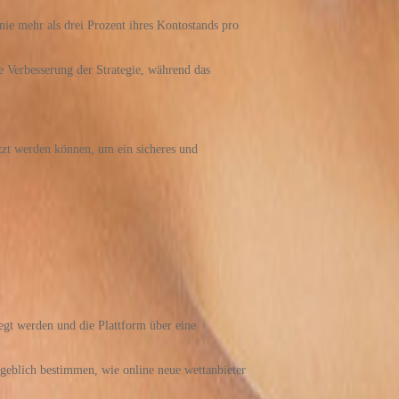
e mehr als drei Prozent ihres Kontostands pro
e Verbesserung der Strategie, während das
utzt werden können, um ein sicheres und
egt werden und die Plattform über eine
ßgeblich bestimmen, wie online neue wettanbieter