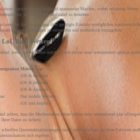
lsiven Entscheidungen während spannender Matches, wobei erfahrene Wetter ni
wettanbieter, um langfristig profitabel zu bestehen.
umfassender Aufzeichnungen über getätigte Einsätze ermöglichen kontinuierlich
otionale Fehlentscheidungen zu vermeiden und methodisch vorzugehen.
r LoL Live-Wetten
eidend, wenn Sie verstehen möchten, wie online neue wettanbieter optimal gen
ntegration
Mobile App
iOS & Android
iOS & Android
iOS & Android
bar
Nur mobile Website
iOS und Android
auf achten, dass die Mechanismen hinter online neue wettanbieter klar offengel
Ihrer Daten zu sichern.
t schnellen Quotenaktualisierungen und Live-Statistiken, da diese Faktoren ma
Gewinnchancen sich ergeben.