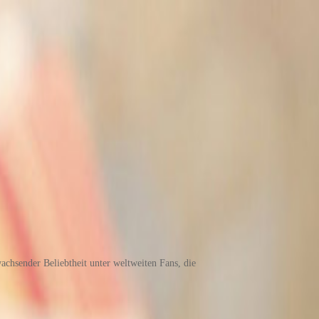
wachsender Beliebtheit unter weltweiten Fans, die