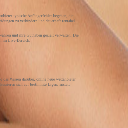
anbieter typische Anfängerfehler begehen, die
eidungen zu verhindern und dauerhaft rentabel
wahren und ihre Guthaben gezielt verwalten. Die
n im Live-Bereich.
 das Wissen darüber, online neue wettanbieter
okussieren sich auf bestimmte Ligen, anstatt