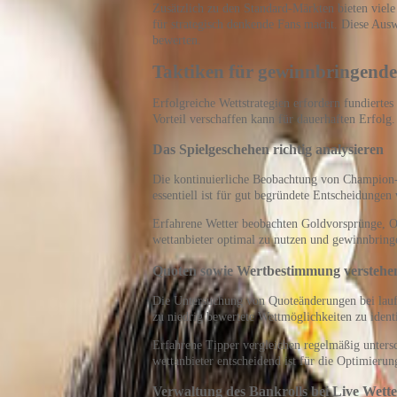
Zusätzlich zu den Standard-Märkten bieten viele
für strategisch denkende Fans macht. Diese Ausw
bewerten.
Taktiken für gewinnbringende
Erfolgreiche Wettstrategien erfordern fundierte
Vorteil verschaffen kann für dauerhaften Erfolg.
Das Spielgeschehen richtig analysieren
Die kontinuierliche Beobachtung von Champion-
essentiell ist für gut begründete Entscheidunge
Erfahrene Wetter beobachten Goldvorsprünge, Ob
wettanbieter optimal zu nutzen und gewinnbring
Quoten sowie Wertbestimmung verstehe
Die Untersuchung von Quoteänderungen bei laufe
zu niedrig bewertete Wettmöglichkeiten zu identi
Erfahrene Tipper vergleichen regelmäßig unters
wettanbieter entscheidend ist für die Optimieru
Verwaltung des Bankrolls bei Live Wett