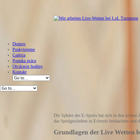
Domov
Poskytujeme
Galéria
Ponuka práce
Otváracie hodiny
Kontakt
Die Sphäre des E-Sports hat sich in den letzten 
das Spielgeschehen in Echtzeit beobachten und 
Grundlagen der Live Wetten 