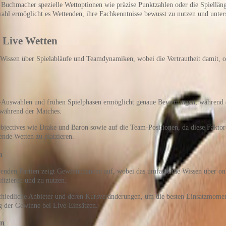
 Buchmacher spezielle Wettoptionen wie präzise Punktzahlen oder die Spiellänge
ahl ermöglicht es Wettenden, ihre Fachkenntnisse bewusst zu nutzen und untersc
 Live Wetten
s Wissen über Spielabläufe und Teamdynamiken, wobei die Vertrautheit damit, o
Auswahlen und frühen Spielphasen ermöglicht genaue Bewertungen, während da
n während der Matches.
jectives wie Drake und Baron sowie auf die Team-Positionen, da diese Faktor
ende Wetten zu platzieren.
n
nden Partien zeigt Gewinnchancen auf, wobei das umfassende Wissen über onlin
fizieren und zu nutzen.
chiedliche Anbieter und deren Kursveränderungen, um die besten Einsatzmomente
ng der Gewinne bei Live-Einsätzen.
en