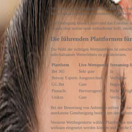
Strukturiertes Geldmanagement bewahrt vor impu
Wette riskieren, wenn sie verstehen, online neue 
Die Festlegung klarer Limits und das Erstellen 
Wissen über online neue wettanbieter hilft, em
Die führenden Plattformen fü
Die Wahl der richtigen Wettplattform ist entsch
unterhaltsames Wetterlebnis zu gewährleisten.
Plattform
Live-Wettquoten
Streaming-I
Bet 365
Sehr gute
Ja
Betway Esports
Ausgezeichnet
Verfügbar
GG.Bet
Gute
Begrenzt
Pinnacle
Hervorragend
Nicht verfüg
Unikrn
Gute
Verfügbar
Bei der Bewertung von Anbietern sollten Sie dar
anerkannte Genehmigung besitzt, um den Schutz 
Versierte Wettbegeisterte wählen Plattformen mi
wirksam eingesetzt werden können und welche 