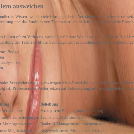
hlern ausweichen
ndiertes Wissen, wobei viele Einsteiger beim Verständnis von online neue wett
reitung und das Studium von Teamstatistiken helfen dabei, vorschnelle Entsch
 führen oft zu Verlusten, weshalb erfahrene Wetter stets einen klaren Kopf be
eistung der Teams stellt die Grundlage dar für durchdachte Wettentscheidunge
henes Budget
den
 analysieren
en
hendes Verständnis der gegenwärtigen Meta-Entwicklungen und Updates, während
olg ist. Professionelle Wetter setzen auf Fokussierung auf Spezialgebiete und f
n.
rkung
Behebung
 Verlustquote
Strategische Planung und Einhaltung
rmierte Entscheidungen
Teams und Meta studieren
r Vermögensverlust
Bankroll-Management implementieren
hene Möglichkeiten
Regelwerk sowie Mechaniken erlernen