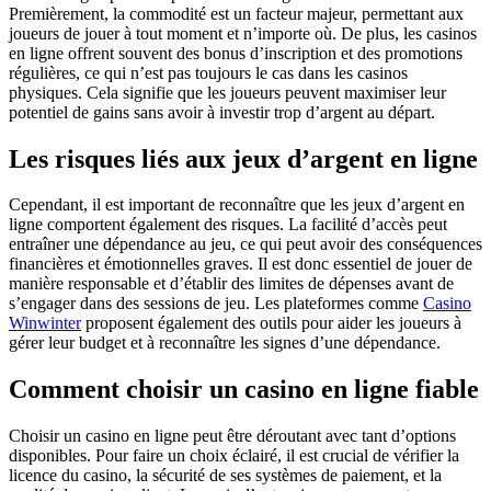
Premièrement, la commodité est un facteur majeur, permettant aux
joueurs de jouer à tout moment et n’importe où. De plus, les casinos
en ligne offrent souvent des bonus d’inscription et des promotions
régulières, ce qui n’est pas toujours le cas dans les casinos
physiques. Cela signifie que les joueurs peuvent maximiser leur
potentiel de gains sans avoir à investir trop d’argent au départ.
Les risques liés aux jeux d’argent en ligne
Cependant, il est important de reconnaître que les jeux d’argent en
ligne comportent également des risques. La facilité d’accès peut
entraîner une dépendance au jeu, ce qui peut avoir des conséquences
financières et émotionnelles graves. Il est donc essentiel de jouer de
manière responsable et d’établir des limites de dépenses avant de
s’engager dans des sessions de jeu. Les plateformes comme
Casino
Winwinter
proposent également des outils pour aider les joueurs à
gérer leur budget et à reconnaître les signes d’une dépendance.
Comment choisir un casino en ligne fiable
Choisir un casino en ligne peut être déroutant avec tant d’options
disponibles. Pour faire un choix éclairé, il est crucial de vérifier la
licence du casino, la sécurité de ses systèmes de paiement, et la