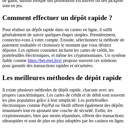
de gains, surtout lorsque des promotions exclusives ou des jackpots
sont en jeu.
Comment effectuer un dépôt rapide ?
Pour réaliser un dépôt rapide dans un casino en ligne, il suffit
généralement de suivre quelques étapes simples. Premièrement,
connectez-vous à votre compte. Ensuite, sélectionnez la méthode de
paiement souhaitée et choisissez le montant que vous désirez
déposer. Les options courantes incluent les cartes de crédit, les
portefeuilles électroniques, et même les cryptomonnaies. Un système
fiable comme
https://bet-njet.live/
propose souvent ces solutions
pour garantir des transactions rapides et sécurisées.
Les meilleures méthodes de dépôt rapide
Il existe plusieurs méthodes de dépôt rapide, chacune avec ses
propres caractéristiques. Les cartes de crédit et de débit sont souvent
les plus populaires grâce à leur simplicité. Les portefeuilles
électroniques comme PayPal ou Skrill offrent également des dépôts
instantanés tout en ajoutant une couche de sécurité. Enfin, les
cryptomonnaies, bien que moins répandues, offrent des transactions
ultrarapides et sont de plus en plus adoptées par les casinos en ligne.