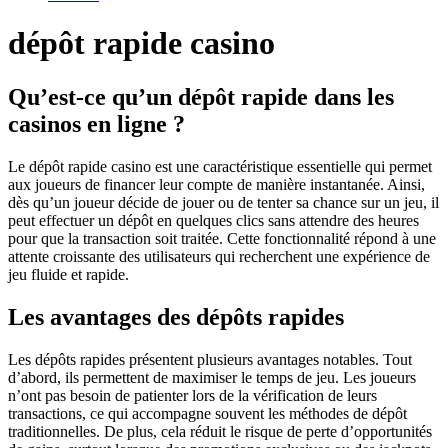
dépôt rapide casino
Qu’est-ce qu’un dépôt rapide dans les
casinos en ligne ?
Le dépôt rapide casino est une caractéristique essentielle qui permet
aux joueurs de financer leur compte de manière instantanée. Ainsi,
dès qu’un joueur décide de jouer ou de tenter sa chance sur un jeu, il
peut effectuer un dépôt en quelques clics sans attendre des heures
pour que la transaction soit traitée. Cette fonctionnalité répond à une
attente croissante des utilisateurs qui recherchent une expérience de
jeu fluide et rapide.
Les avantages des dépôts rapides
Les dépôts rapides présentent plusieurs avantages notables. Tout
d’abord, ils permettent de maximiser le temps de jeu. Les joueurs
n’ont pas besoin de patienter lors de la vérification de leurs
transactions, ce qui accompagne souvent les méthodes de dépôt
traditionnelles. De plus, cela réduit le risque de perte d’opportunités